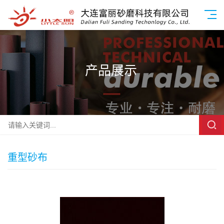
产品展示
重型砂布