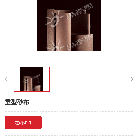
重型砂布
在线咨询